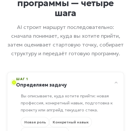
программы — четыре
шага
AI строит маршрут последовательно:
сначала понимает, куда вы хотите прийти,
затем оценивает стартовую точку, собирает
структуру и передаёт готовую программу.
ШАГ 1
Определяем задачу
Вы описываете, куда хотите прийти: новая
профессия, конкретный навык, подготовка к
проекту или апгрейд текущего стека.
Новая роль
Конкретный навык