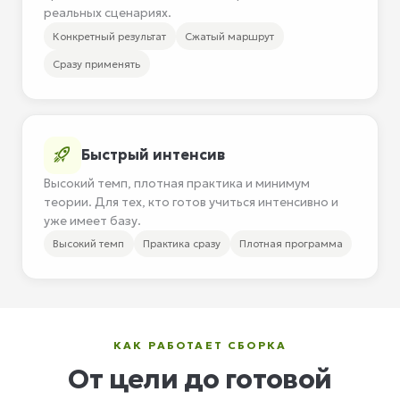
реальных сценариях.
Конкретный результат
Сжатый маршрут
Сразу применять
Быстрый интенсив
Высокий темп, плотная практика и минимум
теории. Для тех, кто готов учиться интенсивно и
уже имеет базу.
Высокий темп
Практика сразу
Плотная программа
КАК РАБОТАЕТ СБОРКА
От цели до готовой