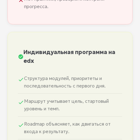
прогресса.
Индивидуальная программа на
edx
Структура модулей, приоритеты и
последовательность с первого дня.
Маршрут учитывает цель, стартовый
уровень и темп.
Roadmap объясняет, как двигаться от
входа к результату.