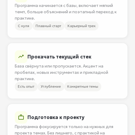
Программа начинается с базы, включает мягкий
темп, больше объяснений и поэтапный переход к
практике.
С нуля
Плавный старт
Карьерный трек
Прокачать текущий стек
База свёрнута или пропускается. Акцент на
пробелах, новых инструментах и прикладной
практике.
Есть опыт
Углубление
Конкретные темы
Подготовка к проекту
Программа фокусируется только на нужных для
проекта темах. Без лишнего, с практикой на