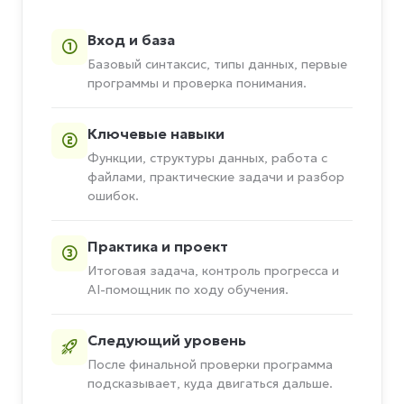
Вход и база
Базовый синтаксис, типы данных, первые
программы и проверка понимания.
Ключевые навыки
Функции, структуры данных, работа с
файлами, практические задачи и разбор
ошибок.
Практика и проект
Итоговая задача, контроль прогресса и
AI-помощник по ходу обучения.
Следующий уровень
После финальной проверки программа
подсказывает, куда двигаться дальше.