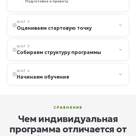
Подготовка к проекту
ШАГ 2
Оцениваем стартовую точку
ШАГ 3
Собираем структуру программы
ШАГ 4
Начинаем обучение
СРАВНЕНИЕ
Чем индивидуальная
программа отличается от