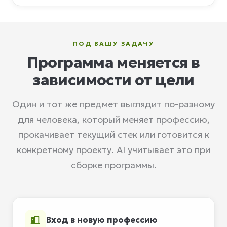
ПОД ВАШУ ЗАДАЧУ
Программа меняется в
зависимости от цели
Один и тот же предмет выглядит по-разному
для человека, который меняет профессию,
прокачивает текущий стек или готовится к
конкретному проекту. AI учитывает это при
сборке программы.
Вход в новую профессию