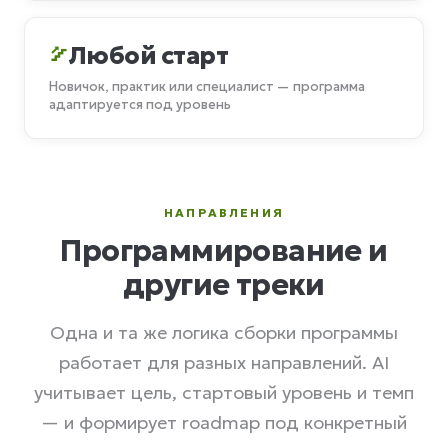
Любой старт
Новичок, практик или специалист — программа
адаптируется под уровень
НАПРАВЛЕНИЯ
Программирование и
другие треки
Одна и та же логика сборки программы
работает для разных направлений. AI
учитывает цель, стартовый уровень и темп
— и формирует roadmap под конкретный