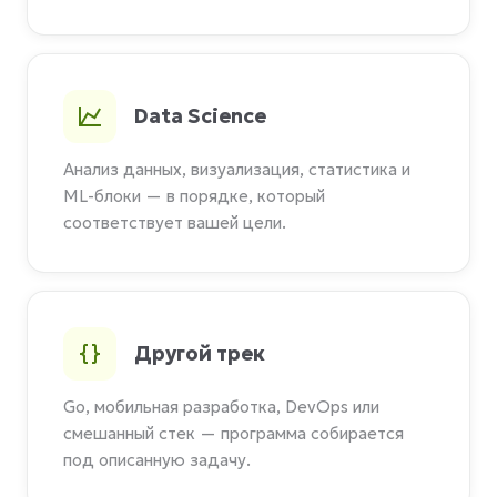
Data Science
Анализ данных, визуализация, статистика и
ML-блоки — в порядке, который
соответствует вашей цели.
Другой трек
Go, мобильная разработка, DevOps или
смешанный стек — программа собирается
под описанную задачу.