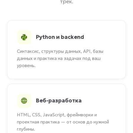
трек.
Python и backend
Синтаксис, структуры данных, API, базы
данных и практика на задачах под ваш
уровень.
Веб-разработка
HTML, CSS, JavaScript, фреймворки и
проектная практика — от основ до нужной
глубины.