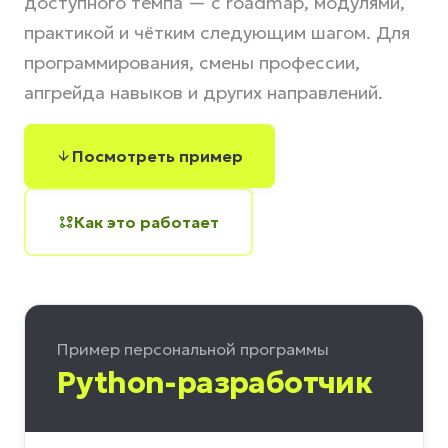
доступного темпа — с roadmap, модулями,
практикой и чётким следующим шагом. Для
программирования, смены профессии,
апгрейда навыков и других направлений.
Посмотреть пример
Как это работает
Пример персональной программы
Python-разработчик