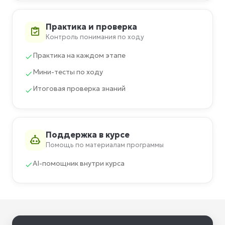
Практика и проверка
Контроль понимания по ходу
Практика на каждом этапе
Мини-тесты по ходу
Итоговая проверка знаний
Поддержка в курсе
Помощь по материалам программы
AI-помощник внутри курса