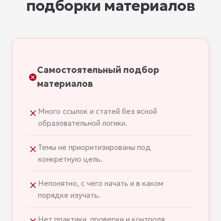
подборки материалов
Самостоятельный подбор
материалов
Много ссылок и статей без ясной
образовательной логики.
Темы не приоритизированы под
конкретную цель.
Непонятно, с чего начать и в каком
порядке изучать.
Нет практики, проверки и контроля