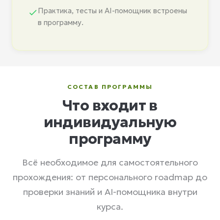
Практика, тесты и AI-помощник встроены
в программу.
СОСТАВ ПРОГРАММЫ
Что входит в
индивидуальную
программу
Всё необходимое для самостоятельного
прохождения: от персонального roadmap до
проверки знаний и AI-помощника внутри
курса.